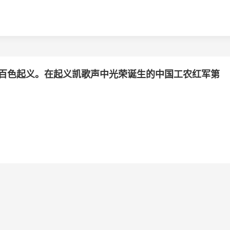
百色起义。在起义凯歌声中光荣诞生的中国工农红军第