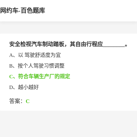
网约车-百色题库
安全检视汽车制动踏板，其自由行程应________。
A、以 驾驶舒适度为宜
B、按个人驾驶习惯调整
C、符合车辆生产厂的规定
D、越小越好
答案：
C