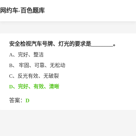
网约车-百色题库
安全检视汽车号牌、灯光的要求是________。
A、完好、整洁
B、 牢固、可靠、无松动
C、反光有效、无破裂
D、完好、有效、清晰
答案：
D