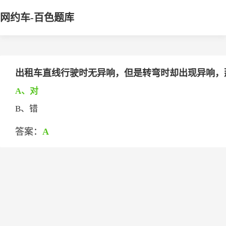
网约车-百色题库
出租车直线行驶时无异响，但是转弯时却出现异响，
A、对
B、错
答案：
A