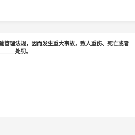
输管理法规，因而发生重大事故，致人重伤、死亡或者
____处罚。