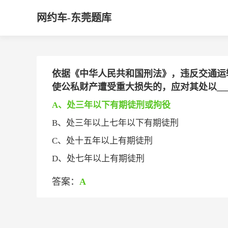
网约车-东莞题库
依据《中华人民共和国刑法》，违反交通运
使公私财产遭受重大损失的，应对其处以____
A、处三年以下有期徒刑或拘役
B、处三年以上七年以下有期徒刑
C、处十五年以上有期徒刑
D、处七年以上有期徒刑
答案：
A