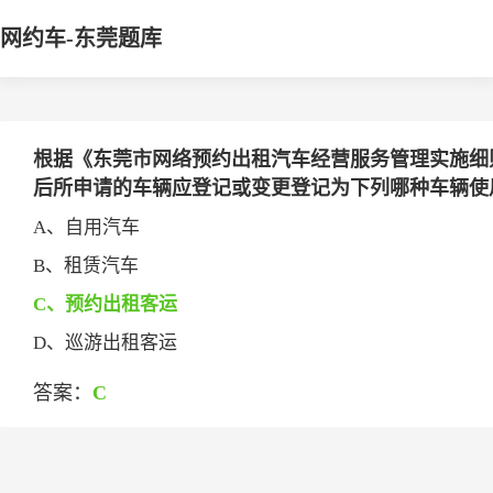
网约车-东莞题库
根据《东莞市网络预约出租汽车经营服务管理实施细
后所申请的车辆应登记或变更登记为下列哪种车辆使用性质
A、自用汽车
B、租赁汽车
C、预约出租客运
D、巡游出租客运
答案：
C