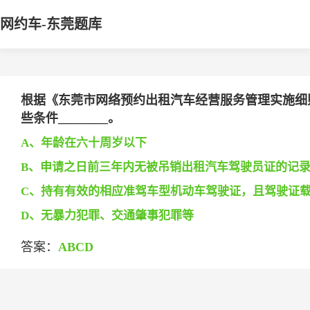
网约车-东莞题库
根据《东莞市网络预约出租汽车经营服务管理实施细
些条件________。
A、年龄在六十周岁以下
B、申请之日前三年内无被吊销出租汽车驾驶员证的记
C、持有有效的相应准驾车型机动车驾驶证，且驾驶证
D、无暴力犯罪、交通肇事犯罪等
答案：
ABCD