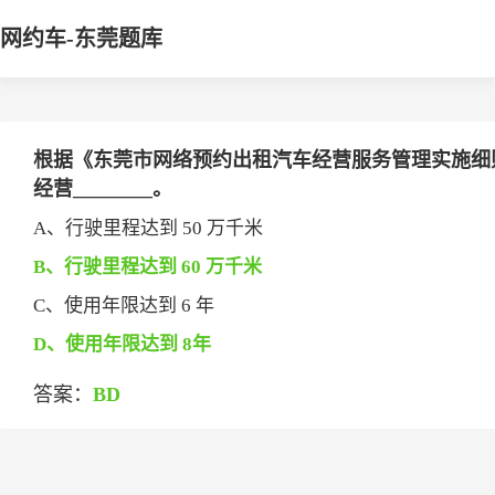
网约车-东莞题库
根据《东莞市网络预约出租汽车经营服务管理实施细
经营________。
A、行驶里程达到 50 万千米
B、行驶里程达到 60 万千米
C、使用年限达到 6 年
D、使用年限达到 8年
答案：
BD