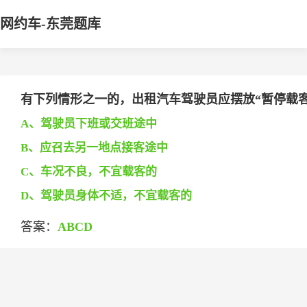
网约车-东莞题库
有下列情形之一的，出租汽车驾驶员应摆放“暂停载客”标
A、驾驶员下班或交班途中
B、应召去另一地点接客途中
C、车况不良，不宜载客的
D、驾驶员身体不适，不宜载客的
答案：
ABCD