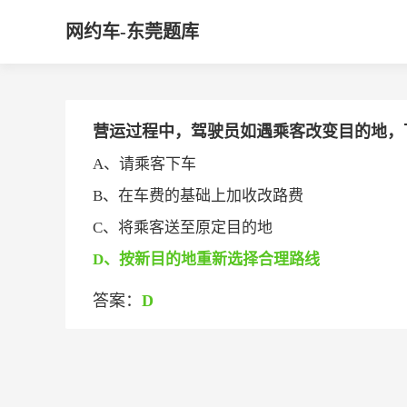
网约车-东莞题库
营运过程中，驾驶员如遇乘客改变目的地，下列
A、请乘客下车
B、在车费的基础上加收改路费
C、将乘客送至原定目的地
D、按新目的地重新选择合理路线
答案：
D