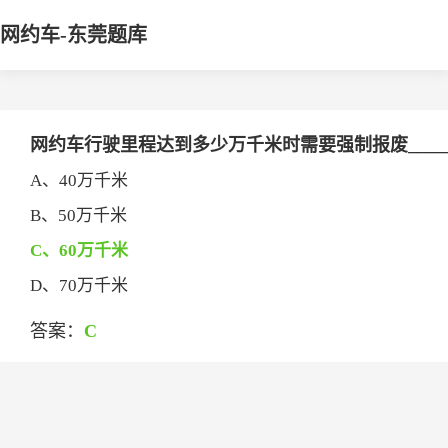
网约车-东莞题库
网约车行驶里程达到多少万千米时需要强制报废_____
A、40万千米
B、50万千米
C、60万千米
D、70万千米
答案：
C