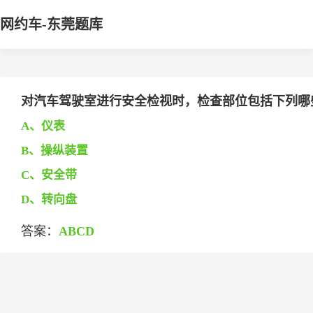
网约车-东莞题库
对汽车驾驶室进行安全检视时，检查部位包括下列哪些项目
A、仪表
B、操纵装置
C、安全带
D、转向盘
答案：
ABCD