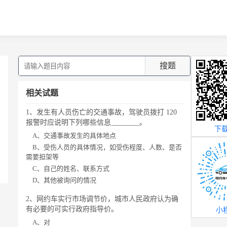
搜题
相关试题
1、发生有人员伤亡的交通事故，驾驶员拨打 120
报警时应说明下列哪些信息________。
下载
A、交通事故发生的具体地点
B、受伤人员的具体情况，如受伤程度、人数、是否
需要担架等
C、自己的姓名、联系方式
D、其他被询问的情况
2、网约车实行市场调节价，城市人民政府认为确
有必要的可实行政府指导价。
小
A、对