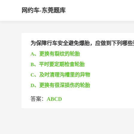
网约车-东莞题库
为保障行车安全避免爆胎，应做到下列哪些要求_
A、更换有裂纹的轮胎
B、平时要定期检查轮胎
C、及时清理沟槽里的异物
D、更换有很深损伤的轮胎
答案：
ABCD