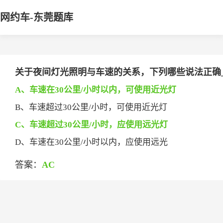
网约车-东莞题库
关于夜间灯光照明与车速的关系，下列哪些说法正确___
A、车速在30公里/小时以内，可使用近光灯
B、车速超过30公里/小时，可使用近光灯
C、车速超过30公里/小时，应使用远光灯
D、车速在30公里/小时以内，应使用远光
答案：
AC