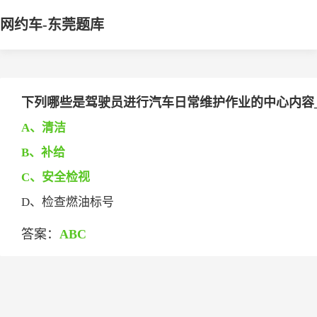
网约车-东莞题库
下列哪些是驾驶员进行汽车日常维护作业的中心内容___
A、清洁
B、补给
C、安全检视
D、检查燃油标号
答案：
ABC