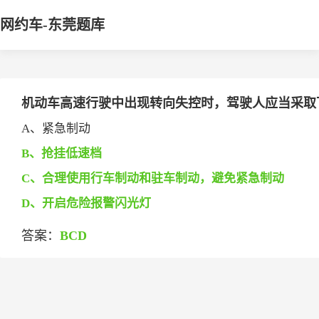
网约车-东莞题库
机动车高速行驶中出现转向失控时，驾驶人应当采取下列
A、紧急制动
B、抢挂低速档
C、合理使用行车制动和驻车制动，避免紧急制动
D、开启危险报警闪光灯
答案：
BCD