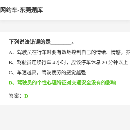
网约车-东莞题库
下列说法错误的是________。
A、驾驶员在行车时要有效地控制自己的情绪、情感，
B、驾驶员连续行车 4 小时，应该停车休息 20 分钟以上
C、车速越高，驾驶疲劳的感觉越强
D、驾驶员的个性心理特征对交通安全没有的影响
答案：
D