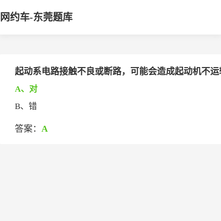
网约车-东莞题库
起动系电路接触不良或断路，可能会造成起动机不运
A、对
B、错
答案：
A