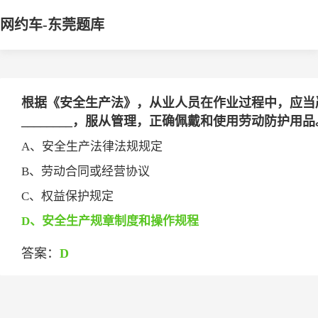
网约车-东莞题库
根据《安全生产法》，从业人员在作业过程中，应当
________，服从管理，正确佩戴和使用劳动防护用品
A、安全生产法律法规规定
B、劳动合同或经营协议
C、权益保护规定
D、安全生产规章制度和操作规程
答案：
D