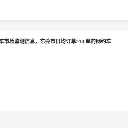
车市场监测信息，东莞市日均订单≥10 单的网约车