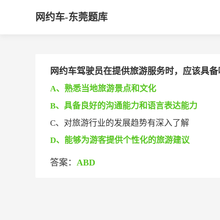
网约车-东莞题库
网约车驾驶员在提供旅游服务时，应该具备
A、熟悉当地旅游景点和文化
B、具备良好的沟通能力和语言表达能力
C、对旅游行业的发展趋势有深入了解
D、能够为游客提供个性化的旅游建议
答案：
ABD