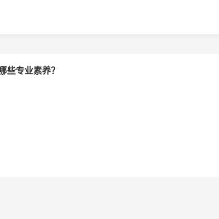
哪些专业素养？