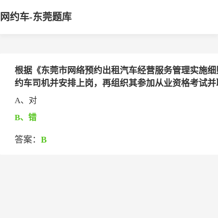
网约车-东莞题库
根据《东莞市网络预约出租汽车经营服务管理实施细
约车司机并安排上岗，再组织其参加从业资格考试并
A、对
B、错
答案：
B