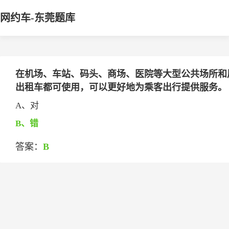
网约车-东莞题库
在机场、车站、码头、商场、医院等大型公共场所和
出租车都可使用，可以更好地为乘客出行提供服务。
A、对
B、错
答案：
B