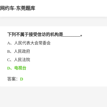
网约车-东莞题库
下列不属于接受信访的机构是________。
A、人民代表大会常委会
B、人民政府
C、人民法院
D、电视台
答案：
D