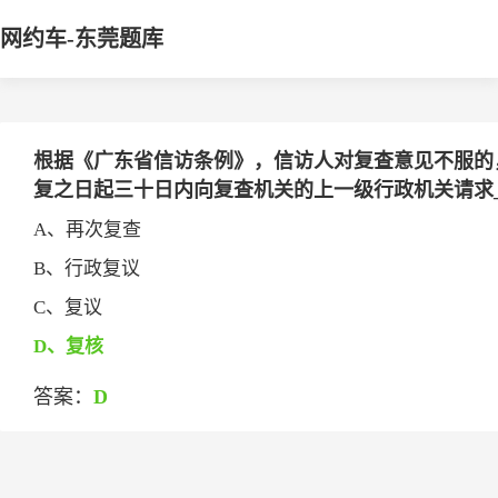
网约车-东莞题库
根据《广东省信访条例》，信访人对复查意见不服的
复之日起三十日内向复查机关的上一级行政机关请求___
A、再次复查
B、行政复议
C、复议
D、复核
答案：
D