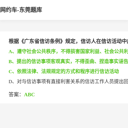
网约车-东莞题库
根据《广东省信访条例》规定，信访人在信访活动中应当
A、遵守社会公共秩序，不得损害国家利益、社会公共
B、提出的信访事项客观真实，不得歪曲、捏造事实诬
C、依照法律、法规规定的方式和程序进行信访活动
D、对与信访事项有直接利害关系的信访工作人员提出
答案：
ABC