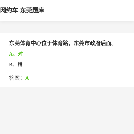
网约车-东莞题库
东莞体育中心位于体育路，东莞市政府后面。
A、对
B、错
答案：
A